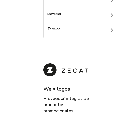
Material
Térmico
We ♥ logos
Proveedor integral de
productos
promocionales