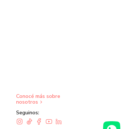
Conocé más sobre
nosotros
Seguinos: