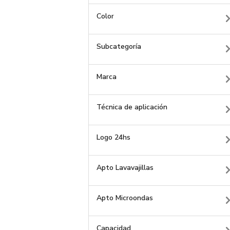
Color
Subcategoría
Marca
Técnica de aplicación
Logo 24hs
Apto Lavavajillas
Apto Microondas
Capacidad