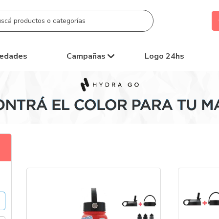
edades
Campañas
Logo 24hs