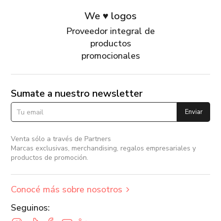
We ♥ logos
Proveedor integral de
productos
promocionales
Sumate a nuestro newsletter
Enviar
Venta sólo a través de Partners
Marcas exclusivas, merchandising, regalos empresariales y
productos de promoción.
Conocé más sobre nosotros
Seguinos: