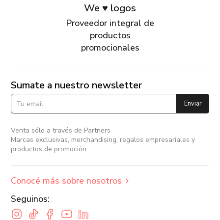
We ♥ logos
Proveedor integral de
productos
promocionales
Sumate a nuestro newsletter
Enviar
Venta sólo a través de Partners
Marcas exclusivas, merchandising, regalos empresariales y
productos de promoción.
Conocé más sobre nosotros
Seguinos: