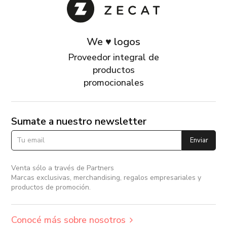
We ♥ logos
Proveedor integral de
productos
promocionales
Sumate a nuestro newsletter
Enviar
Venta sólo a través de Partners
Marcas exclusivas, merchandising, regalos empresariales y
productos de promoción.
Conocé más sobre nosotros