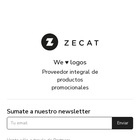
We ♥ logos
Proveedor integral de
productos
promocionales
Sumate a nuestro newsletter
Enviar