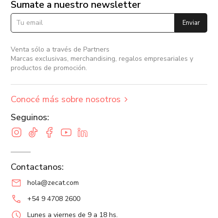
Sumate a nuestro newsletter
Enviar
Venta sólo a través de Partners
Marcas exclusivas, merchandising, regalos empresariales y
productos de promoción.
Conocé más sobre nosotros
Seguinos:
Contactanos:
hola@zecat.com
+54 9 4708 2600
Lunes a viernes de 9 a 18 hs.