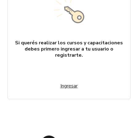
Marcas
Catálogos
Sé partner
Si querés realizar los cursos y capacitaciones
debes primero ingresar a tu usuario o
registrarte.
Ingresar