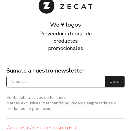
We ♥ logos
Proveedor integral de
productos
promocionales
Sumate a nuestro newsletter
Enviar
Venta sólo a través de Partners
Marcas exclusivas, merchandising, regalos empresariales y
productos de promoción.
Conocé más sobre nosotros