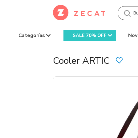
Categorías
Nov
SALE 70% OFF
Cooler ARTIC