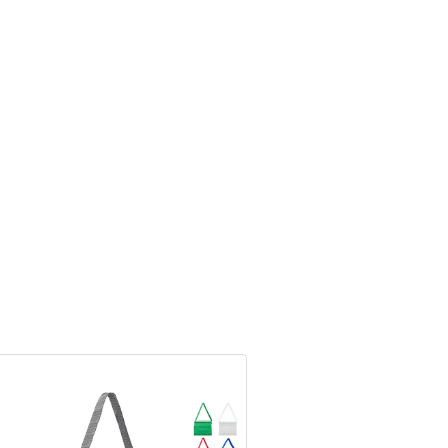
NOVEDAD