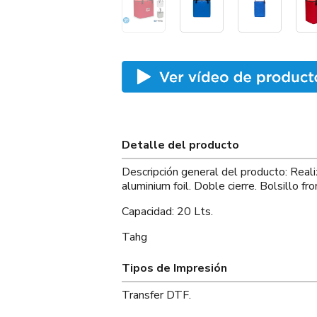
Detalle del producto
Descripción general del producto: Reali
aluminium foil. Doble cierre. Bolsillo fro
Capacidad: 20 Lts.
Tahg
Tipos de Impresión
Transfer DTF.