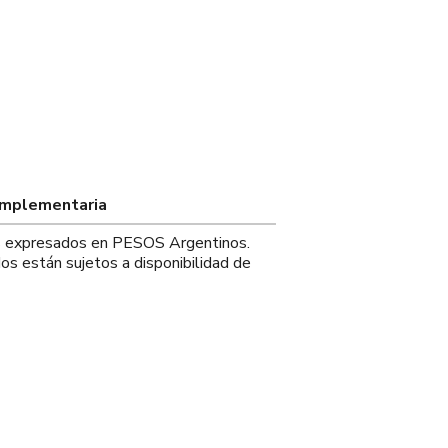
omplementaria
os expresados en PESOS Argentinos.
os están sujetos a disponibilidad de