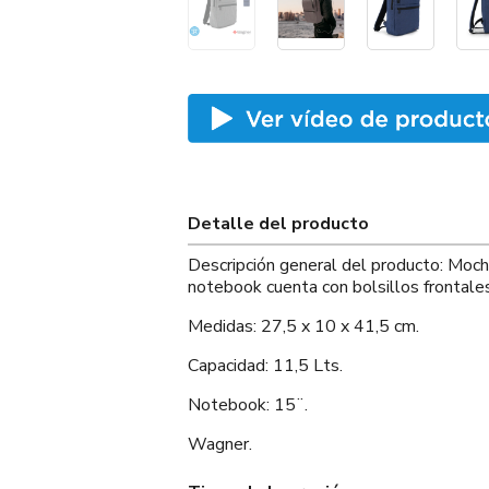
Detalle del producto
Descripción general del producto: Mochi
notebook cuenta con bolsillos frontales
Medidas: 27,5 x 10 x 41,5 cm.
Capacidad: 11,5 Lts.
Notebook: 15¨.
Wagner.