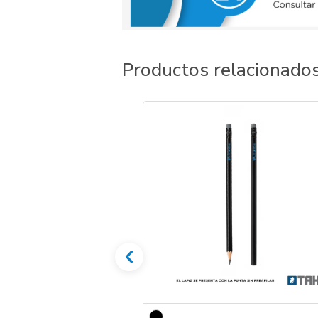
Productos relacionado