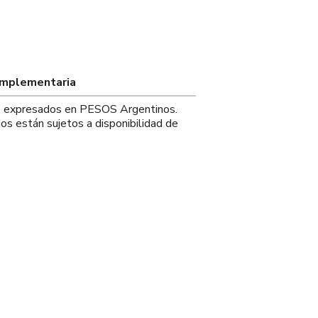
omplementaria
os expresados en PESOS Argentinos.
os están sujetos a disponibilidad de