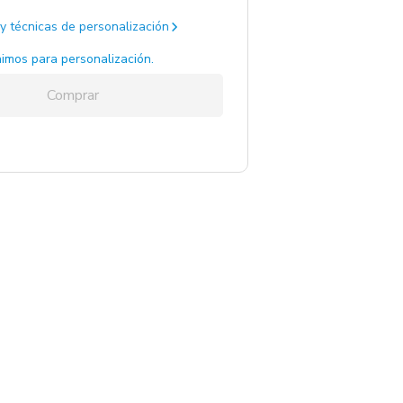
y técnicas de personalización
imos para personalización.
Comprar