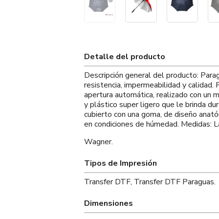
Detalle del producto
Descripción general del producto: Par
resistencia, impermeabilidad y calidad.
apertura automática, realizado con un m
y plástico super ligero que le brinda du
cubierto con una goma, de diseño anató
en condiciones de húmedad. Medidas: L
Wagner.
Tipos de Impresión
Transfer DTF, Transfer DTF Paraguas.
Dimensiones