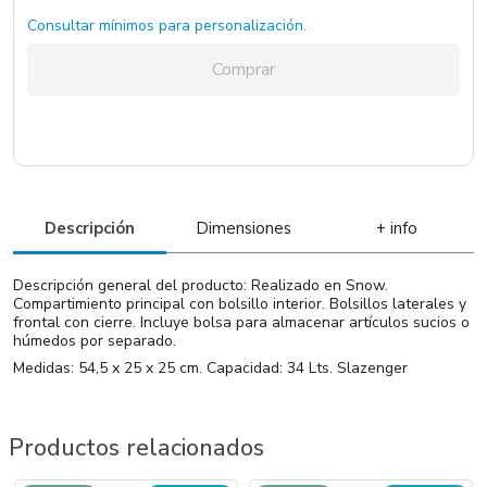
Consultar mínimos para personalización.
Comprar
Descripción
Dimensiones
+ info
Descripción general del producto: Realizado en Snow.
Compartimiento principal con bolsillo interior. Bolsillos laterales y
frontal con cierre. Incluye bolsa para almacenar artículos sucios o
húmedos por separado.
Medidas: 54,5 x 25 x 25 cm. Capacidad: 34 Lts. Slazenger
Productos relacionados