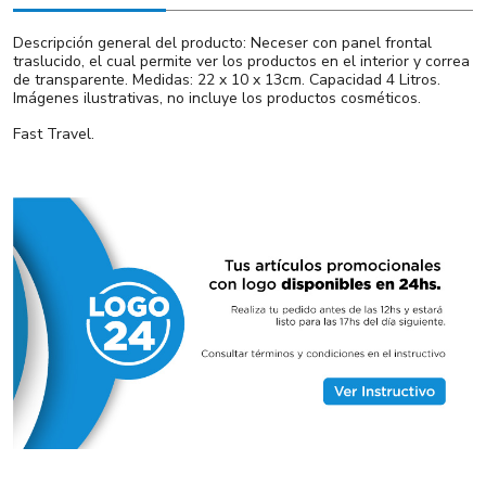
Descripción general del producto: Neceser con panel frontal
traslucido, el cual permite ver los productos en el interior y correa
de transparente. Medidas: 22 x 10 x 13cm. Capacidad 4 Litros.
Imágenes ilustrativas, no incluye los productos cosméticos.
Fast Travel.