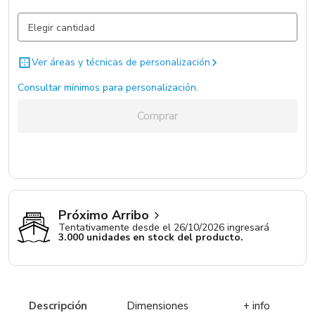
Negro / Nylon
1267 un.
Ver áreas y técnicas de personalización
Consultar mínimos para personalización.
Comprar
Próximo Arribo
Tentativamente desde el 26/10/2026 ingresará
3.000 unidades en stock del producto.
Descripción
Dimensiones
+ info