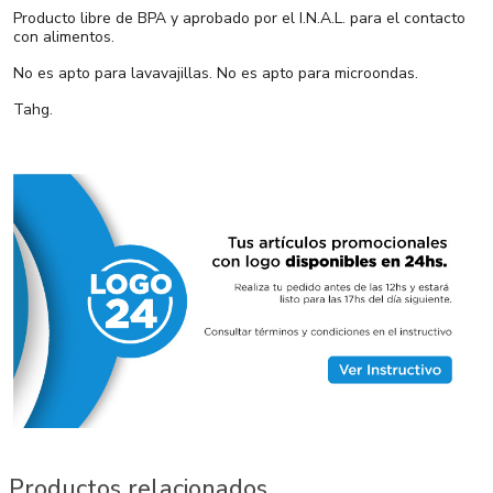
Producto libre de BPA y aprobado por el I.N.A.L. para el contacto
con alimentos.
No es apto para lavavajillas. No es apto para microondas.
Tahg.
Productos relacionados