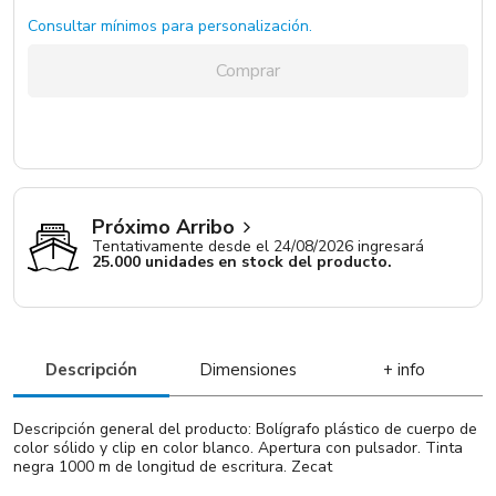
Consultar mínimos para personalización.
Comprar
Próximo Arribo
Tentativamente desde el 24/08/2026 ingresará
25.000 unidades en stock del producto.
Descripción
Dimensiones
+ info
Descripción general del producto: Bolígrafo plástico de cuerpo de
color sólido y clip en color blanco. Apertura con pulsador. Tinta
negra 1000 m de longitud de escritura. Zecat