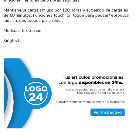
funcionamiento es de 3 horas seguidas.
Mantiene la carga sin uso por 120 horas y el tiempo de carga es
de 50 minutos. Funciones touch: un toque para pausar/reproducir
música, dos toques para redial.
Medidas: 8 x 3,5 cm.
Kingtech.