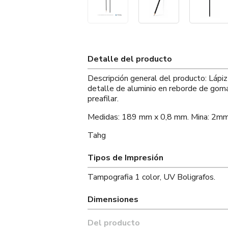
Detalle del producto
Descripción general del producto: Lápi
detalle de aluminio en reborde de goma
preafilar.
Medidas: 189 mm x 0,8 mm. Mina: 2mm
Tahg
Tipos de Impresión
Tampografia 1 color, UV Boligrafos.
Dimensiones
Del producto