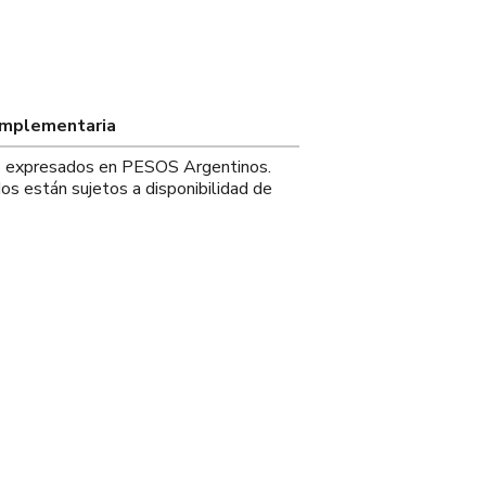
omplementaria
os expresados en PESOS Argentinos.
os están sujetos a disponibilidad de