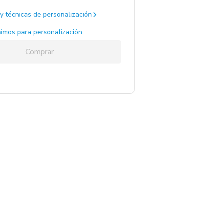
y técnicas de personalización
imos para personalización.
Comprar