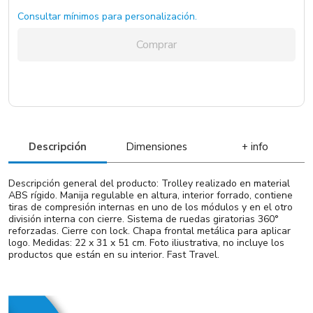
Consultar mínimos para personalización.
Comprar
Descripción
Dimensiones
+ info
Descripción general del producto: Trolley realizado en material
ABS rígido. Manija regulable en altura, interior forrado, contiene
tiras de compresión internas en uno de los módulos y en el otro
división interna con cierre. Sistema de ruedas giratorias 360°
reforzadas. Cierre con lock. Chapa frontal metálica para aplicar
logo. Medidas: 22 x 31 x 51 cm. Foto iliustrativa, no incluye los
productos que están en su interior. Fast Travel.