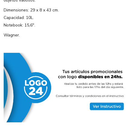
objetos valiosos.
Dimensiones: 29 x 8 x 43 cm.
Capacidad: 10L.
Notebook: 15,6".
Wagner.