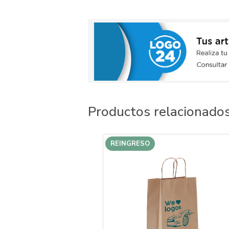
Productos relacionado
REINGRESO