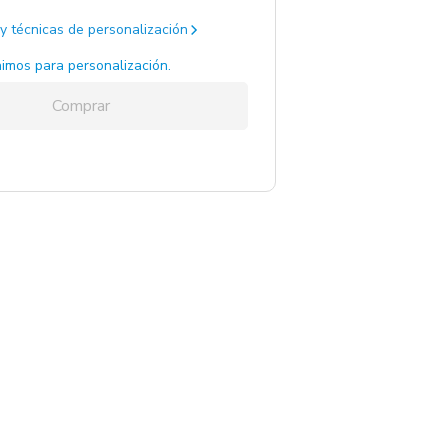
y técnicas de personalización
imos para personalización.
Comprar