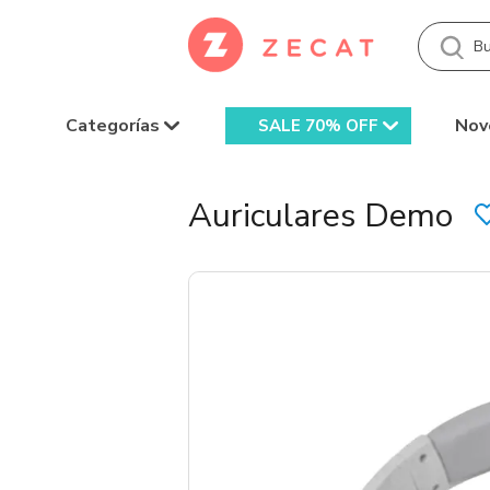
Categorías
Nov
SALE 70% OFF
Auriculares Demo