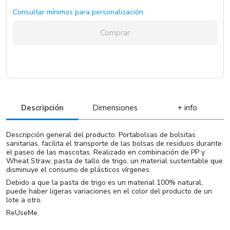
Consultar mínimos para personalización.
Comprar
Descripción
Dimensiones
+ info
Descripción general del producto: Portabolsas de bolsitas
sanitarias, facilita el transporte de las bolsas de residuos durante
el paseo de las mascotas. Realizado en combinación de PP y
Wheat Straw, pasta de tallo de trigo, un material sustentable que
disminuye el consumo de plásticos vírgenes.
Debido a que la pasta de trigo es un material 100% natural,
puede haber ligeras variaciones en el color del producto de un
lote a otro.
ReUseMe.