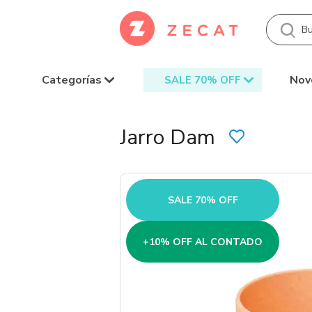
Categorías
Nov
SALE 70% OFF
Jarro Dam
SALE 70% OFF
+10% OFF AL CONTADO