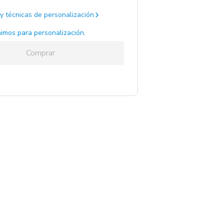
y técnicas de personalización
imos para personalización.
Comprar