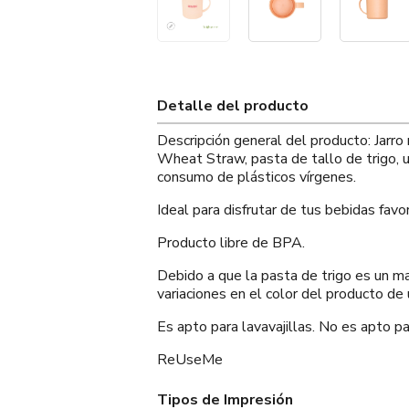
Detalle del producto
Descripción general del producto: Jarr
Wheat Straw, pasta de tallo de trigo, 
consumo de plásticos vírgenes.
Ideal para disfrutar de tus bebidas fav
Producto libre de BPA.
Debido a que la pasta de trigo es un m
variaciones en el color del producto de 
Es apto para lavavajillas. No es apto p
ReUseMe
Tipos de Impresión