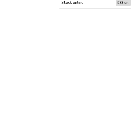
Stock online
983 un.