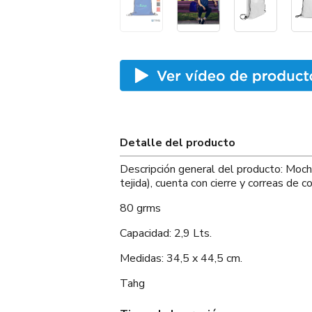
Detalle del producto
Descripción general del producto: Mochi
tejida), cuenta con cierre y correas de c
80 grms
Capacidad: 2,9 Lts.
Medidas: 34,5 x 44,5 cm.
Tahg