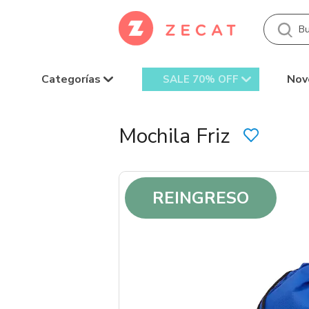
Categorías
Nov
SALE 70% OFF
Mochila Friz
REINGRESO