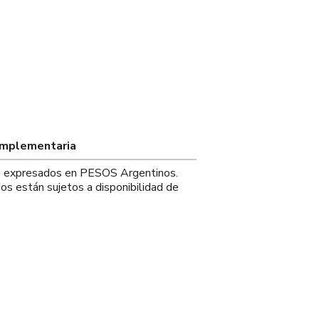
omplementaria
os expresados en PESOS Argentinos.
os están sujetos a disponibilidad de