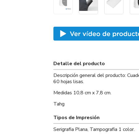
Detalle del producto
Descripción general del producto: Cuade
60 hojas lisas.
Medidas 10,8 cm x 7,8 cm.
Tahg
Tipos de Impresión
Serigrafia Plana, Tampografia 1 color.