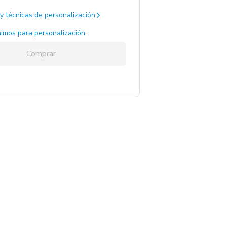
y técnicas de personalización
imos para personalización.
Comprar