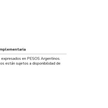
omplementaria
os expresados en PESOS Argentinos.
os están sujetos a disponibilidad de