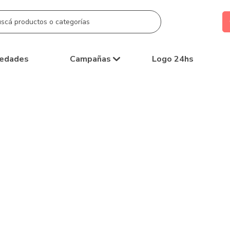
edades
Campañas
Logo 24hs