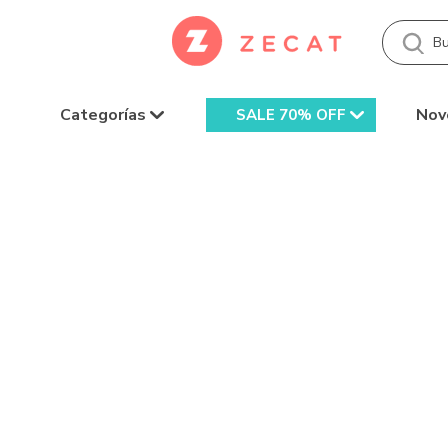
Categorías
Nov
SALE 70% OFF