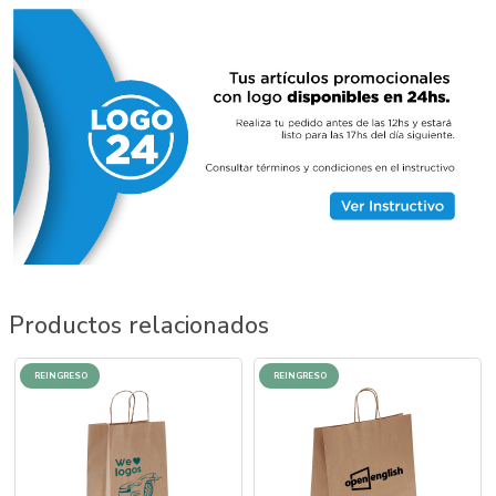
Productos relacionados
REINGRESO
REINGRESO