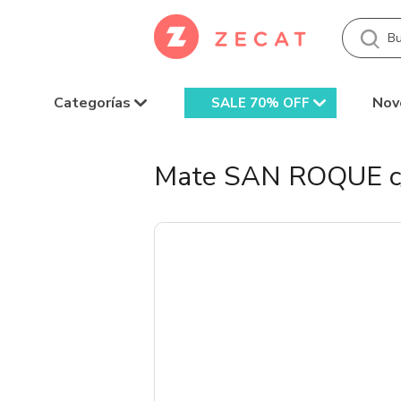
Categorías
Nov
SALE 70% OFF
Mate SAN ROQUE c/