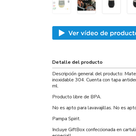
Detalle del producto
Descripción general del producto: Mate
inoxidable 304. Cuenta con tapa antide
ml.
Producto libre de BPA.
No es apto para lavavajillas. No es apt
Pampa Spirit.
Incluye GiftBox confeccionada en cartul
especial!