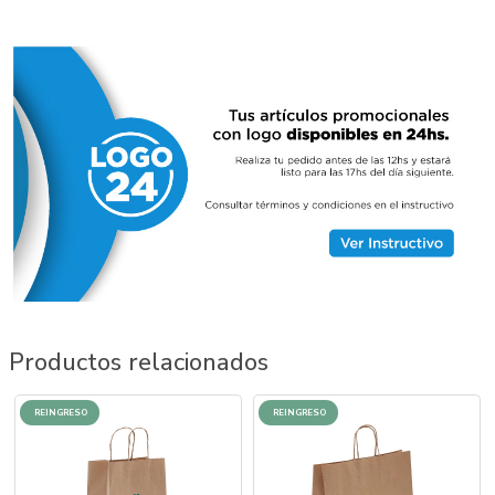
Productos relacionados
REINGRESO
REINGRESO