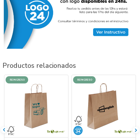
Productos relacionados
REINGRESO
REINGRESO