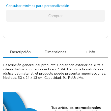
Consultar mínimos para personalización.
Comprar
Descripción
Dimensiones
+ info
Descripción general del producto: Cooler con exterior de Yute e
interior térmico confeccionado en PEVA. Debido a la naturaleza
rústica del material, el producto puede presentar imperfecciones.
Medidas: 30 x 24 x 13 cm. Capacidad: 9L. ReUseMe.