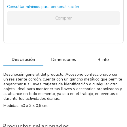
Consultar mínimos para personalización.
Comprar
Descripción
Dimensiones
+ info
Descripción general del producto: Accesorio confeccionado con
un resistente cordón, cuenta con un gancho metálico que permite
enganchar tus llaves, tarjetas de identificación o cualquier otro
objeto. Ideal para mantener tus llaves y accesorios organizados y
al alcance en todo momento, ya sea en el trabajo, en eventos o
durante tus actividades diarias.
Medidas: 50 x 3 x 0,6 cm.
Productos relacionados