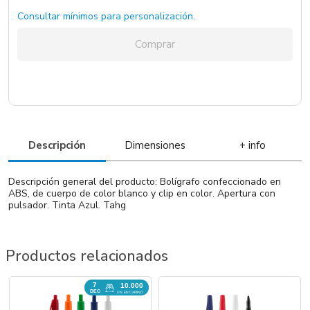
Consultar mínimos para personalización.
Comprar
Descripción
Dimensiones
+ info
Descripción general del producto: Bolígrafo confeccionado en
ABS, de cuerpo de color blanco y clip en color. Apertura con
pulsador. Tinta Azul. Tahg
Productos relacionados
7
10.000
DEC
UN. EN CAMINO