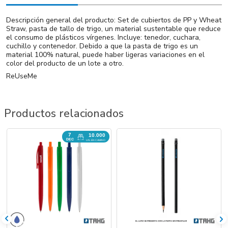
Descripción general del producto: Set de cubiertos de PP y Wheat
Straw, pasta de tallo de trigo, un material sustentable que reduce
el consumo de plásticos vírgenes. Incluye: tenedor, cuchara,
cuchillo y contenedor. Debido a que la pasta de trigo es un
material 100% natural, puede haber ligeras variaciones en el
color del producto de un lote a otro.
ReUseMe
Productos relacionados
7
10.000
DEC
UN. EN CAMINO