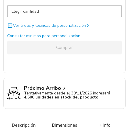
Natural / Natural / Plastico
830 un.
Ver áreas y técnicas de personalización
Consultar mínimos para personalización.
Comprar
Próximo Arribo
Tentativamente desde el 30/11/2026 ingresará
4.500 unidades en stock del producto.
Descripción
Dimensiones
+ info