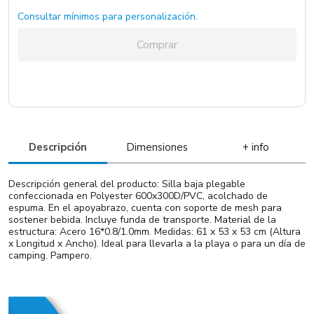
Consultar mínimos para personalización.
Comprar
Descripción
Dimensiones
+ info
Descripción general del producto: Silla baja plegable
confeccionada en Polyester 600x300D/PVC, acolchado de
espuma. En el apoyabrazo, cuenta con soporte de mesh para
sostener bebida. Incluye funda de transporte. Material de la
estructura: Acero 16*0.8/1.0mm. Medidas: 61 x 53 x 53 cm (Altura
x Longitud x Ancho). Ideal para llevarla a la playa o para un día de
camping. Pampero.