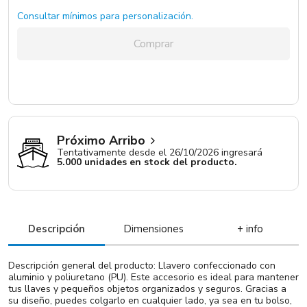
Consultar mínimos para personalización.
Comprar
Próximo Arribo
Tentativamente desde el 26/10/2026 ingresará
5.000 unidades en stock del producto.
Descripción
Dimensiones
+ info
Descripción general del producto: Llavero confeccionado con
aluminio y poliuretano (PU). Este accesorio es ideal para mantener
tus llaves y pequeños objetos organizados y seguros. Gracias a
su diseño, puedes colgarlo en cualquier lado, ya sea en tu bolso,