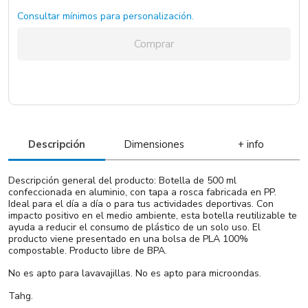
Consultar mínimos para personalización.
Comprar
Descripción
Dimensiones
+ info
Descripción general del producto: Botella de 500 ml
confeccionada en aluminio, con tapa a rosca fabricada en PP.
Ideal para el día a día o para tus actividades deportivas. Con
impacto positivo en el medio ambiente, esta botella reutilizable te
ayuda a reducir el consumo de plástico de un solo uso. El
producto viene presentado en una bolsa de PLA 100%
compostable. Producto libre de BPA.
No es apto para lavavajillas. No es apto para microondas.
Tahg.