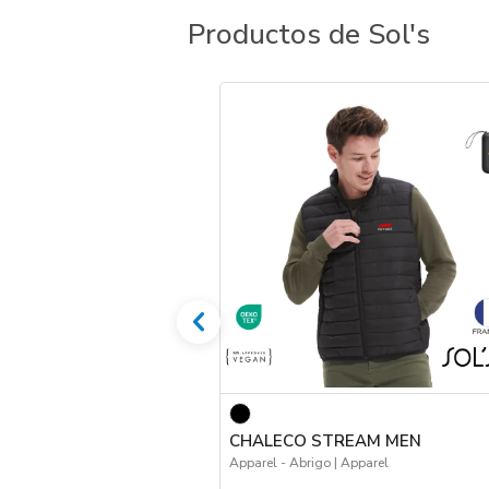
Productos de Sol's
CHALECO STREAM MEN
Apparel - Abrigo | Apparel