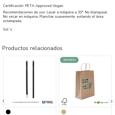
Certificación: PETA-Approved Vegan.
Recomendaciones de uso: Lavar a máquina a 30°. No blanquear.
No secar en máquina. Planchar suavemente, evitando el área
estampada.
Sol´s
Productos relacionados
REINGRESO