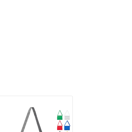
NOVEDAD