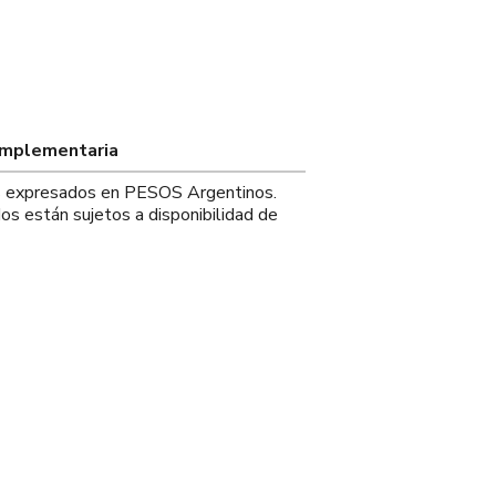
omplementaria
os expresados en PESOS Argentinos.
os están sujetos a disponibilidad de