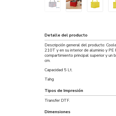
Detalle del producto
Descripción general del producto: Coole
210T y en su interior de aluminio y PE
compartimiento principal superior y un b
cm.
Capacidad 5 Lt.
Tahg
Tipos de Impresión
Transfer DTF.
Dimensiones