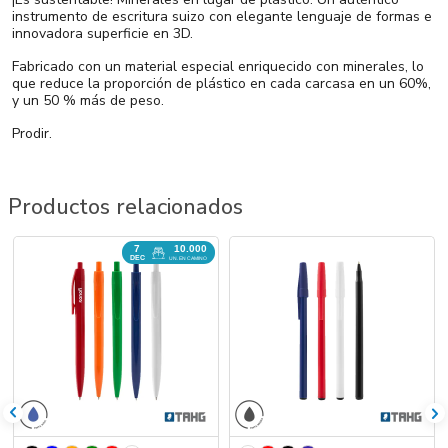
instrumento de escritura suizo con elegante lenguaje de formas e
innovadora superficie en 3D.
Fabricado con un material especial enriquecido con minerales, lo
que reduce la proporción de plástico en cada carcasa en un 60%,
y un 50 % más de peso.
Prodir.
Productos relacionados
7
10.000
DEC
UN. EN CAMINO