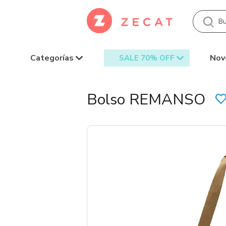
Categorías
Nov
SALE 70% OFF
Bolso REMANSO