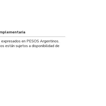
omplementaria
os expresados en PESOS Argentinos.
os están sujetos a disponibilidad de