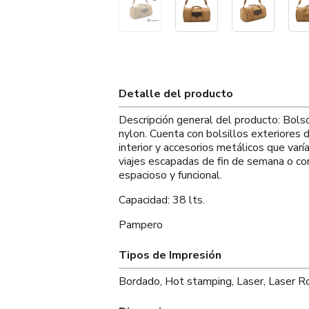
Detalle del producto
Descripción general del producto: Bolso
nylon. Cuenta con bolsillos exteriores de
interior y accesorios metálicos que varí
viajes escapadas de fin de semana o co
espacioso y funcional.
Capacidad: 38 lts.
Pampero
Tipos de Impresión
Bordado, Hot stamping, Laser, Laser R