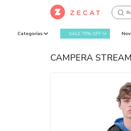
Categorías
Nov
SALE 70% OFF
CAMPERA STREAM