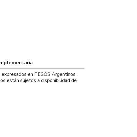
omplementaria
os expresados en PESOS Argentinos.
os están sujetos a disponibilidad de