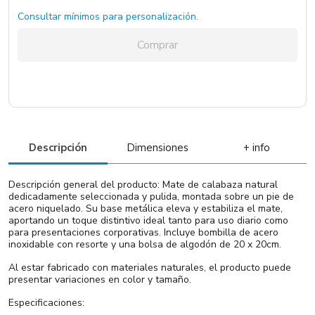
Consultar mínimos para personalización.
Comprar
Descripción
Dimensiones
+ info
Descripción general del producto: Mate de calabaza natural
dedicadamente seleccionada y pulida, montada sobre un pie de
acero niquelado. Su base metálica eleva y estabiliza el mate,
aportando un toque distintivo ideal tanto para uso diario como
para presentaciones corporativas. Incluye bombilla de acero
inoxidable con resorte y una bolsa de algodón de 20 x 20cm.
Al estar fabricado con materiales naturales, el producto puede
presentar variaciones en color y tamaño.
Especificaciones: