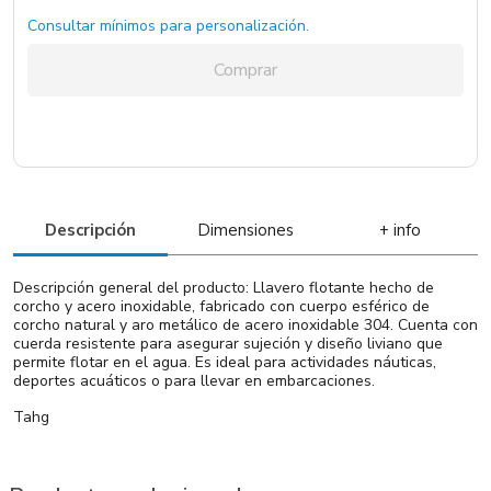
Consultar mínimos para personalización.
Comprar
Descripción
Dimensiones
+ info
Descripción general del producto: Llavero flotante hecho de
corcho y acero inoxidable, fabricado con cuerpo esférico de
corcho natural y aro metálico de acero inoxidable 304. Cuenta con
cuerda resistente para asegurar sujeción y diseño liviano que
permite flotar en el agua. Es ideal para actividades náuticas,
deportes acuáticos o para llevar en embarcaciones.
Tahg