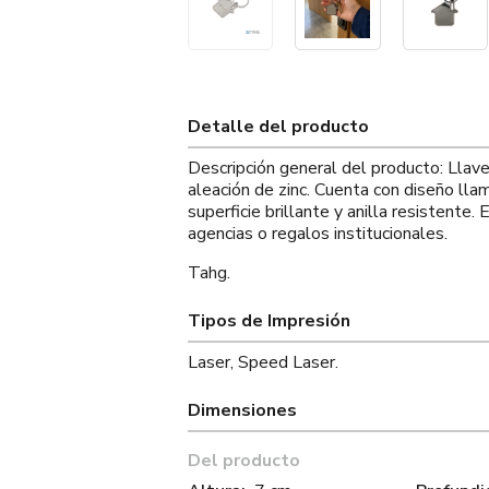
Detalle del producto
Descripción general del producto: Llav
aleación de zinc. Cuenta con diseño llama
superficie brillante y anilla resistente.
agencias o regalos institucionales.
Tahg.
Tipos de Impresión
Laser, Speed Laser.
Dimensiones
Del producto