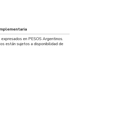
omplementaria
os expresados en PESOS Argentinos.
os están sujetos a disponibilidad de