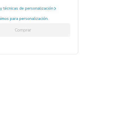
y técnicas de personalización
imos para personalización.
Comprar