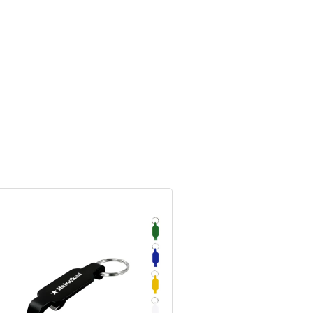
REINGRESO