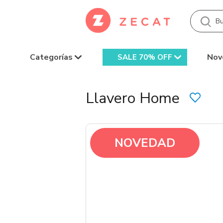
Categorías
Nov
SALE 70% OFF
Llavero Home
NOVEDAD