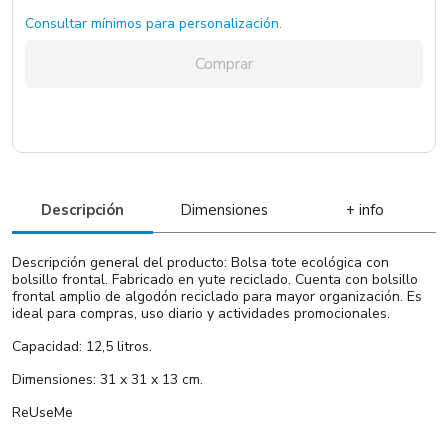
Consultar mínimos para personalización.
Comprar
Descripción
Dimensiones
+ info
Descripción general del producto: Bolsa tote ecológica con
bolsillo frontal. Fabricado en yute reciclado. Cuenta con bolsillo
frontal amplio de algodón reciclado para mayor organización. Es
ideal para compras, uso diario y actividades promocionales.
Capacidad: 12,5 litros.
Dimensiones: 31 x 31 x 13 cm.
ReUseMe