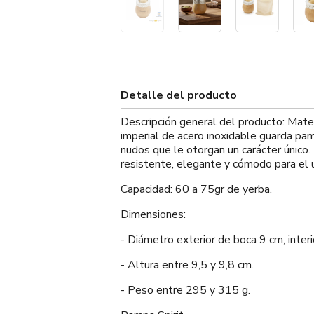
Detalle del producto
Descripción general del producto: Mate
imperial de acero inoxidable guarda pa
nudos que le otorgan un carácter único
resistente, elegante y cómodo para el us
Capacidad: 60 a 75gr de yerba.
Dimensiones:
- Diámetro exterior de boca 9 cm, interi
- Altura entre 9,5 y 9,8 cm.
- Peso entre 295 y 315 g.