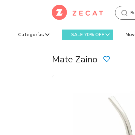
Categorías
Nov
SALE 70% OFF
Mate Zaino