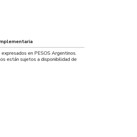
omplementaria
os expresados en PESOS Argentinos.
os están sujetos a disponibilidad de