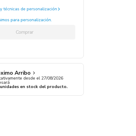
y técnicas de personalización
imos para personalización.
Comprar
ximo Arribo
ativamente desde el 27/08/2026
resará
 unidades en stock del producto.