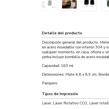
Detalle del producto
Descripción general del producto: Mate 
en acero inoxidable con interior 304 y e
cualquier momento, en casa, oficina o v
yerba.Incluye bombilla de acero inoxida
Capacidad: 160 ml.
Dimensiones: Mate 6,8 x 8,9 cm. Bombi
Pampero
Tipos de Impresión
Laser, Laser Rotativo CO2, Laser rotat