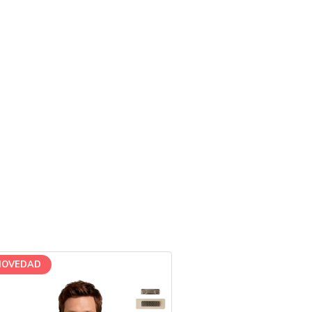
NOVEDAD
NOVEDAD