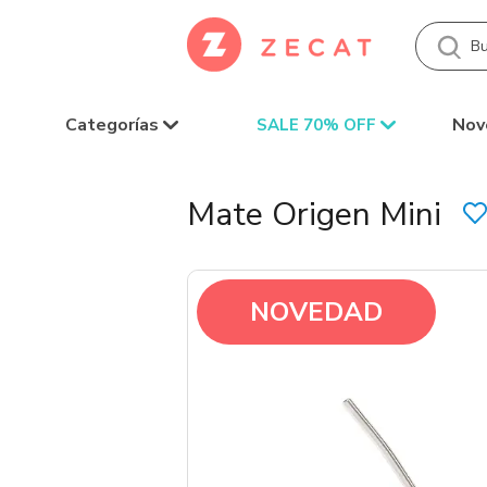
Categorías
Nov
SALE 70% OFF
Mate Origen Mini
NOVEDAD