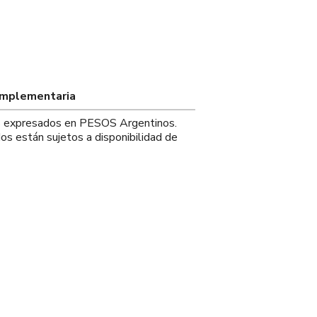
omplementaria
os expresados en PESOS Argentinos.
os están sujetos a disponibilidad de