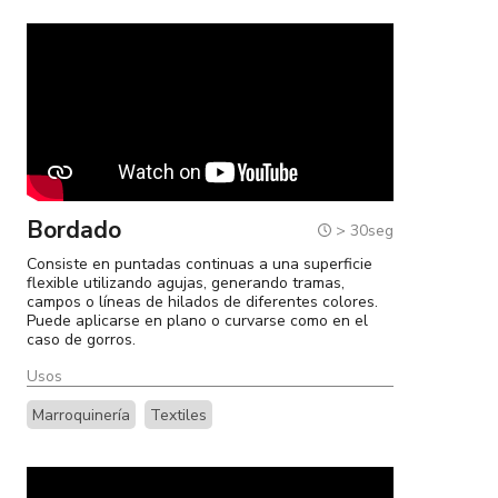
Bordado
> 30seg
Consiste en puntadas continuas a una superficie
flexible utilizando agujas, generando tramas,
campos o líneas de hilados de diferentes colores.
Puede aplicarse en plano o curvarse como en el
caso de gorros.
Usos
Marroquinería
Textiles