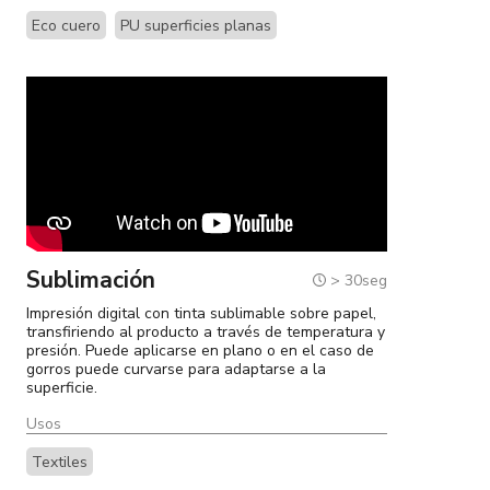
Eco cuero
PU superficies planas
Sublimación
> 30seg
Impresión digital con tinta sublimable sobre papel,
transfiriendo al producto a través de temperatura y
presión. Puede aplicarse en plano o en el caso de
gorros puede curvarse para adaptarse a la
superficie.
Usos
Textiles