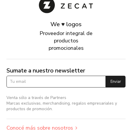
We ♥ logos
Proveedor integral de
productos
promocionales
Sumate a nuestro newsletter
Enviar
Venta sólo a través de Partners
Marcas exclusivas, merchandising, regalos empresariales y
productos de promoción.
Conocé más sobre nosotros