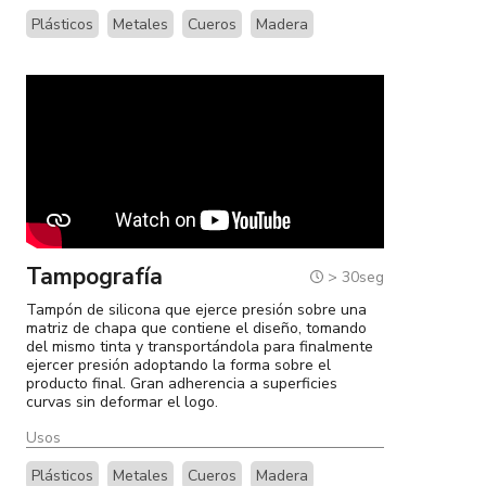
Plásticos
Metales
Cueros
Madera
Tampografía
> 30seg
Tampón de silicona que ejerce presión sobre una
matriz de chapa que contiene el diseño, tomando
del mismo tinta y transportándola para finalmente
ejercer presión adoptando la forma sobre el
producto final. Gran adherencia a superficies
curvas sin deformar el logo.
Usos
Plásticos
Metales
Cueros
Madera