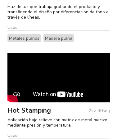
Haz de luz que trabaja grabando el producto y
transfiriendo el diseño por diferenciación de tono a
través de líneas.
Usos
Metales planos
Madera plana
Hot Stamping
> 30seg
Aplicación bajo relieve con matriz de metal macizo,
mediante presión y temperatura.
Usos