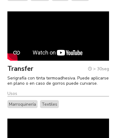
Transfer
> 30seg
Serigrafía con tinta termoadhesiva. Puede aplicarse
en plano o en caso de gorros puede curvarse.
Usos
Marroquinería
Textiles