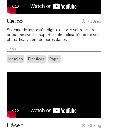
Calco
> 30seg
Sistema de impresión digital o corte sobre vinilo
autoadhesivo. La superficie de aplicación debe ser
plana, lisa y libre de porosidades.
Usos
Metales
Plásticos
Papel
Láser
> 30seg