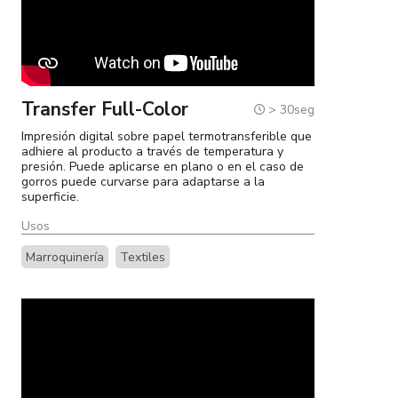
Transfer Full-Color
> 30seg
Impresión digital sobre papel termotransferible que
adhiere al producto a través de temperatura y
presión. Puede aplicarse en plano o en el caso de
gorros puede curvarse para adaptarse a la
superficie.
Usos
Marroquinería
Textiles